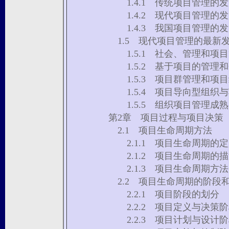
1.4.1 传统项目管理的
1.4.2 现代项目管理的
1.4.3 我国项目管理的
1.5 现代项目管理的最新
1.5.1 社会、管理和项
1.5.2 基于项目的管理
1.5.3 项目群管理和项
1.5.4 项目导向型组织
1.5.5 组织项目管理成
第2章 项目过程与项目决策
2.1 项目生命周期方法
2.1.1 项目生命周期的
2.1.2 项目生命周期的描
2.1.3 项目生命周期方
2.2 项目生命周期的阶段
2.2.1 项目阶段的划分
2.2.2 项目定义与决策阶
2.2.3 项目计划与设计阶