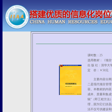
课时数：25
选用教材：《项目
出 版 社：清华大
定 价：￥50元
主要内容分两部分
二是现代项目管理
容。本教材的内容又
成本、质量和集成
辑"（即工程方法
理，因为它们涉及
法不仅可供建设和