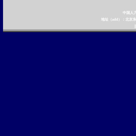
中国人
地址（add）：北京东城